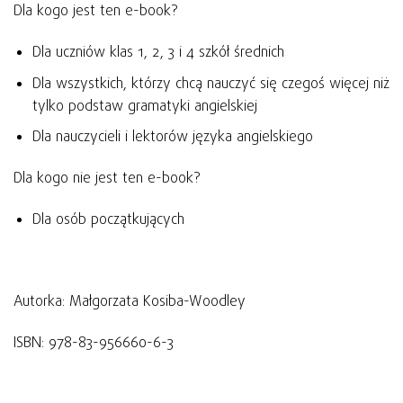
Dla kogo jest ten e-book?
Dla uczniów klas 1, 2, 3 i 4 szkół średnich
Dla wszystkich, którzy chcą nauczyć się czegoś więcej niż
tylko podstaw gramatyki angielskiej
Dla nauczycieli i lektorów języka angielskiego
Dla kogo nie jest ten e-book?
Dla osób początkujących
Autorka: Małgorzata Kosiba-Woodley
ISBN: 978-83-956660-6-3