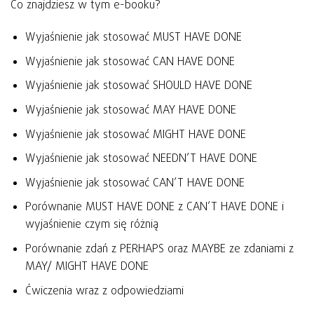
Co znajdziesz w tym e-booku?
Wyjaśnienie jak stosować MUST HAVE DONE
Wyjaśnienie jak stosować CAN HAVE DONE
Wyjaśnienie jak stosować SHOULD HAVE DONE
Wyjaśnienie jak stosować MAY HAVE DONE
Wyjaśnienie jak stosować MIGHT HAVE DONE
Wyjaśnienie jak stosować NEEDN’T HAVE DONE
Wyjaśnienie jak stosować CAN’T HAVE DONE
Porównanie MUST HAVE DONE z CAN’T HAVE DONE i
wyjaśnienie czym się różnią
Porównanie zdań z PERHAPS oraz MAYBE ze zdaniami z
MAY/ MIGHT HAVE DONE
Ćwiczenia wraz z odpowiedziami