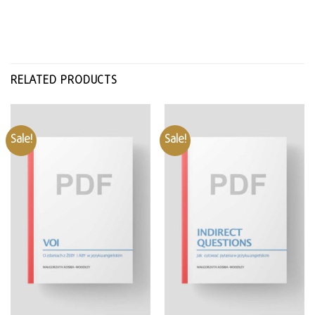
RELATED PRODUCTS
Sale!
Sale!