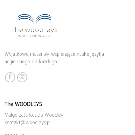
Wyjątkowe materiały wspierające naukę języka
angielskiego dla każdego.
The WOODLEYS
Małgorzata Kosiba-Woodley
kontakt@woodleys.pl