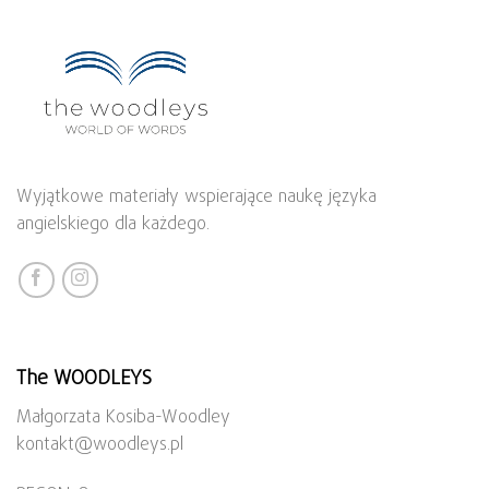
Wyjątkowe materiały wspierające naukę języka
angielskiego dla każdego.
The WOODLEYS
Małgorzata Kosiba-Woodley
kontakt@woodleys.pl